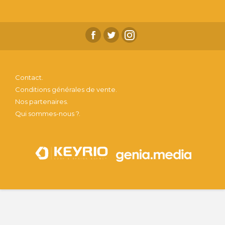
Contact.
Conditions générales de vente.
Nos partenaires.
Qui sommes-nous ?.