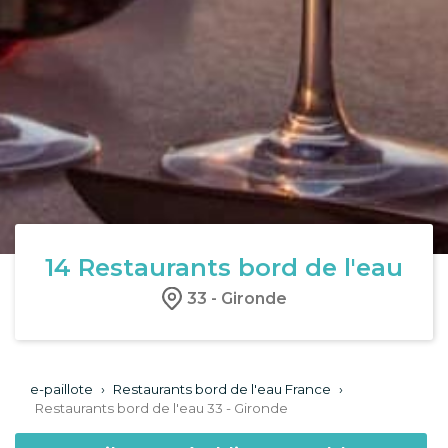
14
Restaurants bord de l'eau
33 - Gironde
e-paillote
›
Restaurants bord de l'eau France
›
Restaurants bord de l'eau 33 - Gironde