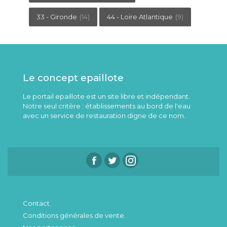
33 - Gironde
(14)
44 - Loire Atlantique
(9)
Le concept epaillote
Le portail epaillote est un site libre et indépendant.
Notre seul critère : établissements au bord de l'eau
avec un service de restauration digne de ce nom.
Contact.
Conditions générales de vente.