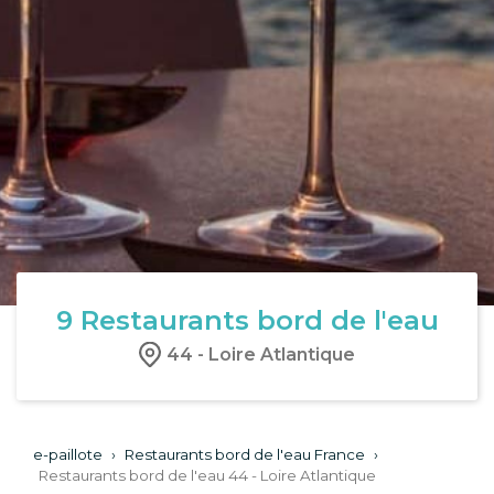
9
Restaurants bord de l'eau
44 - Loire Atlantique
e-paillote
›
Restaurants bord de l'eau France
›
Restaurants bord de l'eau 44 - Loire Atlantique