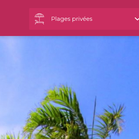
Plages privées