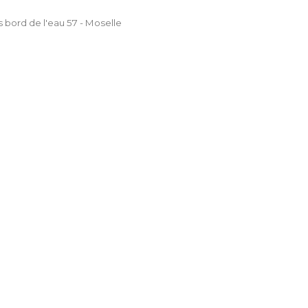
 bord de l'eau 57 - Moselle