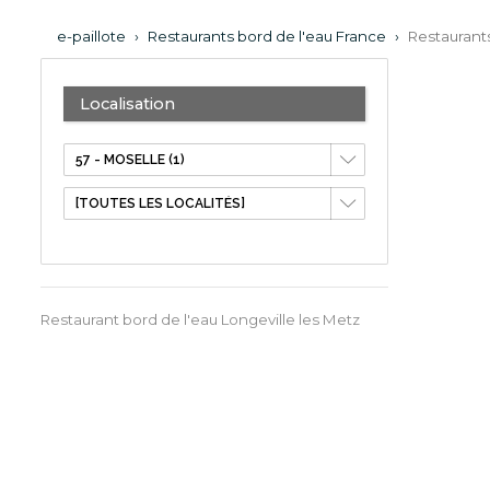
e-paillote
›
Restaurants bord de l'eau France
›
Restaurants
Localisation
Restaurant bord de l'eau Longeville les Metz