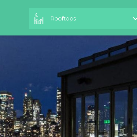
Rooftops