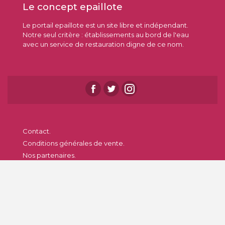
Le concept epaillote
Le portail epaillote est un site libre et indépendant.
Notre seul critère : établissements au bord de l'eau
avec un service de restauration digne de ce nom.
Contact.
Conditions générales de vente.
Nos partenaires.
Qui sommes-nous ?.