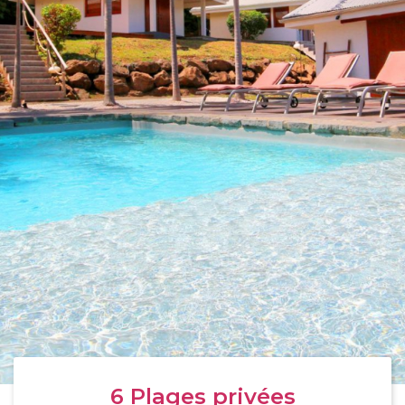
6
Plages privées