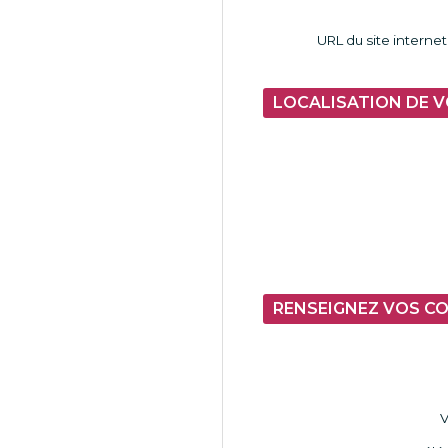
URL du site interne
LOCALISATION DE 
RENSEIGNEZ VOS 
V