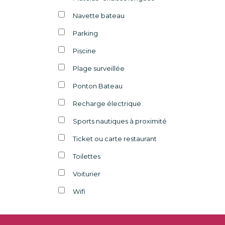
Navette bateau
Parking
Piscine
Plage surveillée
Ponton Bateau
Recharge électrique
Sports nautiques à proximité
Ticket ou carte restaurant
Toilettes
Voiturier
Wifi