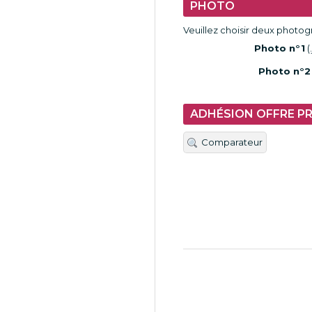
PHOTO
Veuillez choisir deux photo
Photo n°1
(
Photo n°2
ADHÉSION OFFRE P
Comparateur