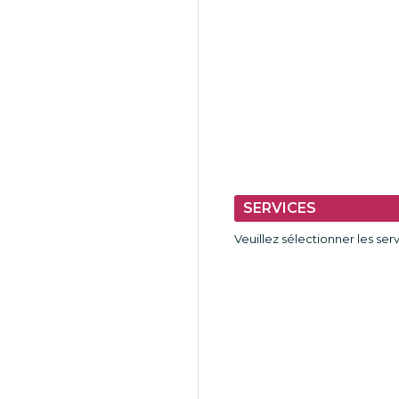
SERVICES
Veuillez sélectionner les se