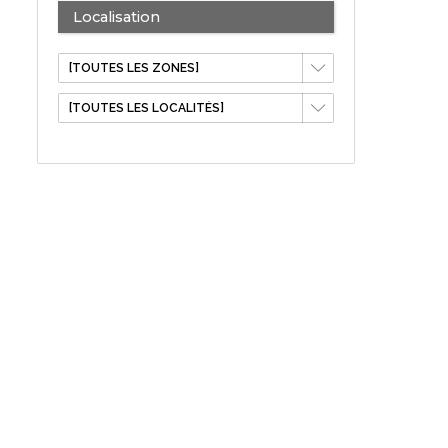
Localisation