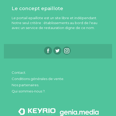
Le concept epaillote
Le portail epaillote est un site libre et indépendant.
Notre seul critère : établissements au bord de l'eau
avec un service de restauration digne de ce nom.
Contact.
Conditions générales de vente.
Nos partenaires.
Qui sommes-nous ?.