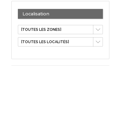
Localisation