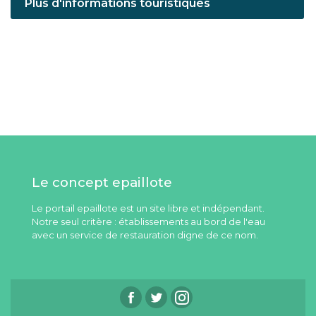
Plus d'informations touristiques
Le concept epaillote
Le portail epaillote est un site libre et indépendant.
Notre seul critère : établissements au bord de l'eau
avec un service de restauration digne de ce nom.