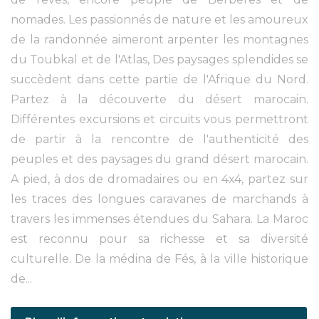
nomades. Les passionnés de nature et les amoureux
de la randonnée aimeront arpenter les montagnes
du Toubkal et de l'Atlas, Des paysages splendides se
succèdent dans cette partie de l'Afrique du Nord.
Partez à la découverte du désert marocain.
Différentes excursions et circuits vous permettront
de partir à la rencontre de l'authenticité des
peuples et des paysages du grand désert marocain.
A pied, à dos de dromadaires ou en 4x4, partez sur
les traces des longues caravanes de marchands à
travers les immenses étendues du Sahara. La Maroc
est reconnu pour sa richesse et sa diversité
culturelle. De la médina de Fés, à la ville historique
de...