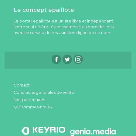
Le concept epaillote
Le portail epaillote est un site libre et indépendant.
Notre seul critère : établissements au bord de l'eau
avec un service de restauration digne de ce nom.
Contact.
Conditions générales de vente.
Nos partenaires.
Qui sommes-nous ?.