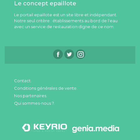
Le concept epaillote
Le portail epaillote est un site libre et indépendant.
Notre seul critère : établissements au bord de l'eau
avec un service de restauration digne de ce nom.
Contact.
Conditions générales de vente.
Nos partenaires.
Qui sommes-nous ?.