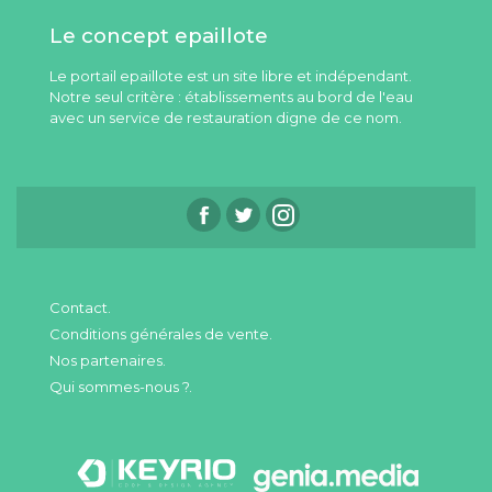
Le concept epaillote
Le portail epaillote est un site libre et indépendant.
Notre seul critère : établissements au bord de l'eau
avec un service de restauration digne de ce nom.
Contact.
Conditions générales de vente.
Nos partenaires.
Qui sommes-nous ?.