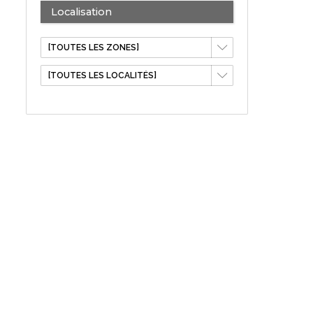
Localisation