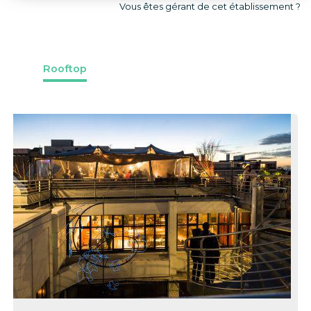
Vous êtes gérant de cet établissement ?
Rooftop