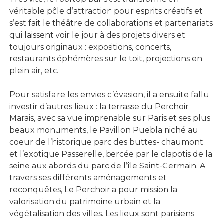
véritable pôle d’attraction pour esprits créatifs et
s’est fait le théâtre de collaborations et partenariats
qui laissent voir le jour à des projets divers et
toujours originaux : expositions, concerts,
restaurants éphémères sur le toit, projections en
plein air, etc.
Pour satisfaire les envies d’évasion, il a ensuite fallu
investir d’autres lieux : la terrasse du Perchoir
Marais, avec sa vue imprenable sur Paris et ses plus
beaux monuments, le Pavillon Puebla niché au
coeur de l’historique parc des buttes- chaumont
et l’exotique Passerelle, bercée par le clapotis de la
seine aux abords du parc de l’île Saint-Germain. A
travers ses différents aménagements et
reconquêtes, Le Perchoir a pour mission la
valorisation du patrimoine urbain et la
végétalisation des villes. Les lieux sont parisiens