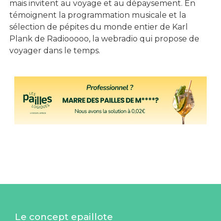
mais invitent au voyage et au dépaysement. En
témoignent la programmation musicale et la
sélection de pépites du monde entier de Karl
Plank de Radiooooo, la webradio qui propose de
voyager dans le temps.
Le concept epaillote