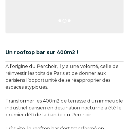
Un rooftop bar sur 400m2 !
A l’origine du Perchoir, il y a une volonté, celle de
réinvestir les toits de Paris et de donner aux
parisiens l’opportunité de se réapproprier des
espaces atypiques.
Transformer les 400m2 de terrasse d’un immeuble
industriel parisien en destination nocturne a été le
premier défi de la bande du Perchoir.
Très vite, le rooftop bar s’est transformé en