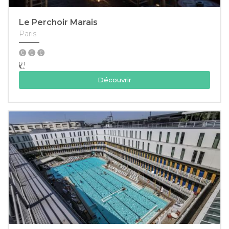
Le Perchoir Marais
Paris
Découvrir