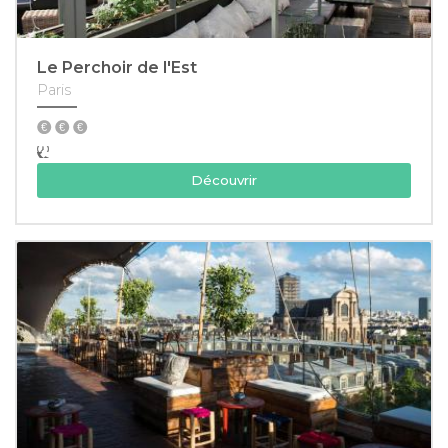
Le Perchoir de l'Est
Paris
Découvrir