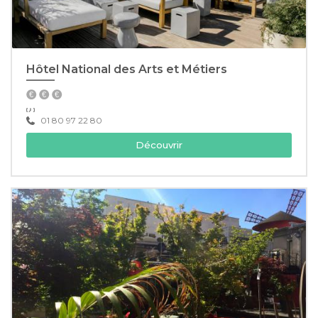
Hôtel National des Arts et Métiers
01 80 97 22 80
Découvrir