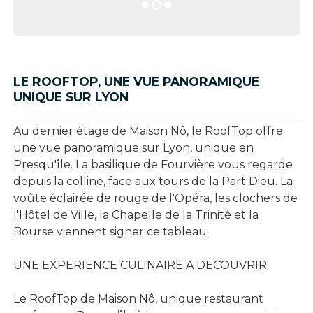
LE ROOFTOP, UNE VUE PANORAMIQUE
UNIQUE SUR LYON
Au dernier étage de Maison Nô, le RoofTop offre
une vue panoramique sur Lyon, unique en
Presqu'île. La basilique de Fourvière vous regarde
depuis la colline, face aux tours de la Part Dieu. La
voûte éclairée de rouge de l'Opéra, les clochers de
l'Hôtel de Ville, la Chapelle de la Trinité et la
Bourse viennent signer ce tableau.
UNE EXPERIENCE CULINAIRE A DECOUVRIR
Le RoofTop de Maison Nô, unique restaurant