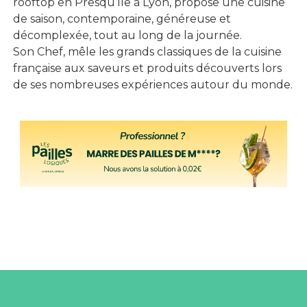
rooftop en Presqu’île à Lyon, propose une cuisine
de saison, contemporaine, généreuse et
décomplexée, tout au long de la journée.
Son Chef, mêle les grands classiques de la cuisine
française aux saveurs et produits découverts lors
de ses nombreuses expériences autour du monde.