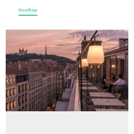
Rooftop