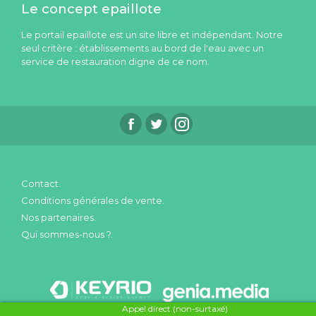
Le concept epaillote
Le portail epaillote est un site libre et indépendant. Notre
seul critère : établissements au bord de l'eau avec un
service de restauration digne de ce nom.
Contact.
Conditions générales de vente.
Nos partenaires.
Qui sommes-nous ?.
Appel direct (non-surtaxé)