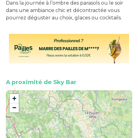
Dans la journée à l’ombre des parasols ou le soir
dans une ambiance chic et décontractée vous
pourrez déguster au choix, glaces ou cocktails.
A proximité de Sky Bar
+
−