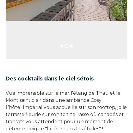
Des cocktails dans le ciel sétois
Vue imprenable sur la mer l'étang de Thau et le
Mont saint clair dans une ambiance Cosy
L’hôtel Impérial vous accueille sur son rooftop, jolie
terrasse fleurie sur son toit-terrasse où canapés et
transats vous attendent pour un moment de
détente unique "la tête dans les étoiles" !