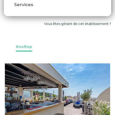
Services
Vous êtes gérant de cet établissement ?
Rooftop