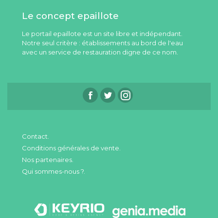
Le concept epaillote
Le portail epaillote est un site libre et indépendant.
Notre seul critère : établissements au bord de l'eau
avec un service de restauration digne de ce nom.
Contact.
Conditions générales de vente.
Nos partenaires.
Qui sommes-nous ?.