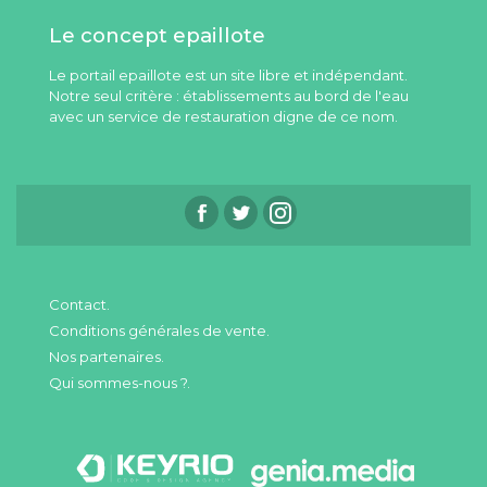
Le concept epaillote
Le portail epaillote est un site libre et indépendant.
Notre seul critère : établissements au bord de l'eau
avec un service de restauration digne de ce nom.
Contact.
Conditions générales de vente.
Nos partenaires.
Qui sommes-nous ?.