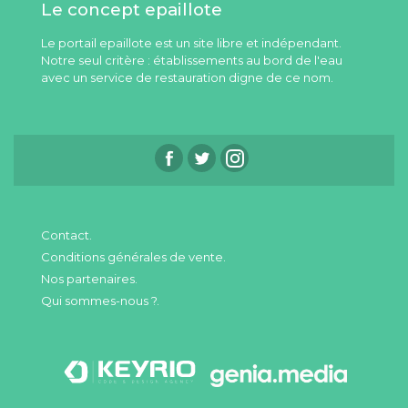
Le concept epaillote
Le portail epaillote est un site libre et indépendant.
Notre seul critère : établissements au bord de l'eau
avec un service de restauration digne de ce nom.
Contact.
Conditions générales de vente.
Nos partenaires.
Qui sommes-nous ?.