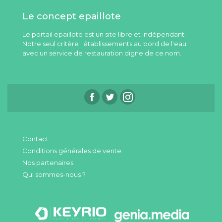
Le concept epaillote
Le portail epaillote est un site libre et indépendant.
Notre seul critère : établissements au bord de l'eau
avec un service de restauration digne de ce nom.
Contact.
Conditions générales de vente.
Nos partenaires.
Qui sommes-nous ?.