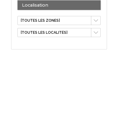
Localisation