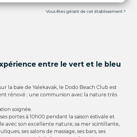
Vous êtes gérant de cet établissement ?
expérience entre le vert et le bleu
ur la baie de Yalekavak, le Dodo Beach Club est
t rénové ; une communion avec la nature très
tion soignée.
es portes à 10h00 pendant la saison estivale et
le avec son excellente nature, sa mer scintillante,
utiques, ses salons de massage, ses bars, ses