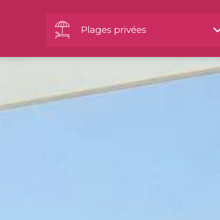
Plages privées