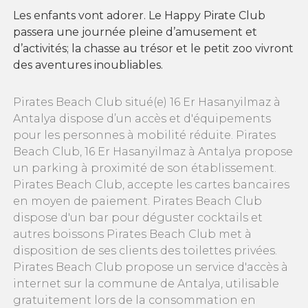
Les enfants vont adorer. Le Happy Pirate Club
passera une journée pleine d’amusement et
d’activités; la chasse au trésor et le petit zoo vivront
des aventures inoubliables.
Pirates Beach Club situé(e) 16 Er Hasanyilmaz à
Antalya dispose d’un accès et d'équipements
pour les personnes à mobilité réduite. Pirates
Beach Club, 16 Er Hasanyilmaz à Antalya propose
un parking à proximité de son établissement.
Pirates Beach Club, accepte les cartes bancaires
en moyen de paiement. Pirates Beach Club
dispose d'un bar pour déguster cocktails et
autres boissons Pirates Beach Club met à
disposition de ses clients des toilettes privées.
Pirates Beach Club propose un service d'accès à
internet sur la commune de Antalya, utilisable
gratuitement lors de la consommation en