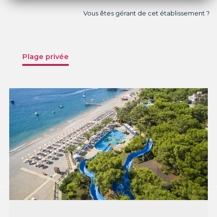
Vous êtes gérant de cet établissement ?
Plage privée