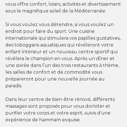
vous offre confort, loisirs, activités et divertissement
sous le magnifique soleil de la Méditerranée.
Si vous voulez vous détendre, si vous voulez un
endroit pour faire du sport. Une cuisine
internationale qui stimulera vos papilles gustatives,
des toboggans aquatiques qui révéleront votre
enfant intérieur et un nouveau centre sportif qui
révélera le champion en vous. Après un dîner et
une soirée dans l’un des trois restaurants à thème,
les salles de confort et de commodité vous
prépareront pour une nouvelle journée au
paradis.
Dans leur centre de bien-être rénové, différents
massages sont proposés pour vous dorloter et
purifier votre corps et votre esprit, suivis d'une
expérience de hammam exquise.