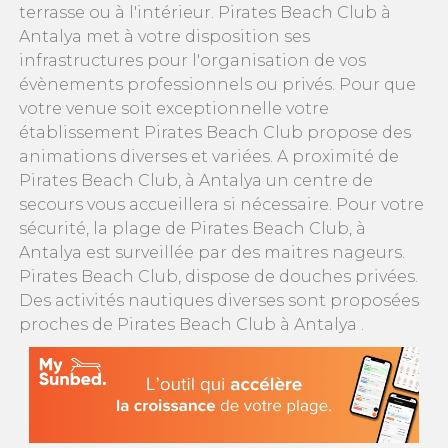
terrasse ou à l'intérieur. Pirates Beach Club à
Antalya met à votre disposition ses
infrastructures pour l'organisation de vos
évènements professionnels ou privés. Pour que
votre venue soit exceptionnelle votre
établissement Pirates Beach Club propose des
animations diverses et variées. A proximité de
Pirates Beach Club, à Antalya un centre de
secours vous accueillera si nécessaire. Pour votre
sécurité, la plage de Pirates Beach Club, à
Antalya est surveillée par des maitres nageurs.
Pirates Beach Club, dispose de douches privées.
Des activités nautiques diverses sont proposées
proches de Pirates Beach Club à Antalya .