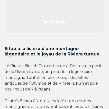
Situé à la lisière d'une montagne
légendaire et le joyau de la Riviera turque.
Le Pirate’s Beach Club est situé à Tekirova, la perle
de la Riviera turque, au pied de la légendaire
montagne Tahtali, en plein cœur des villes
antiques de l’Olympe et de Phaselis. Fun et soleil
pour tous de 7 à 70 ans.
Pirate’s Beach Club, où les forêts de pins des
montagnes du Taurus embrassent les eaux claires,