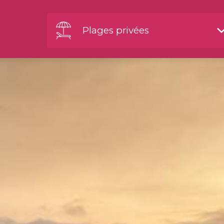
Plages privées