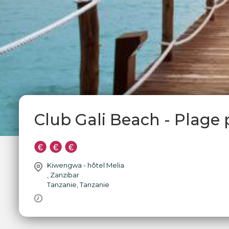
Club Gali Beach - Plage 
Kiwengwa - hôtel Melia
,
Zanzibar
Tanzanie
,
Tanzanie