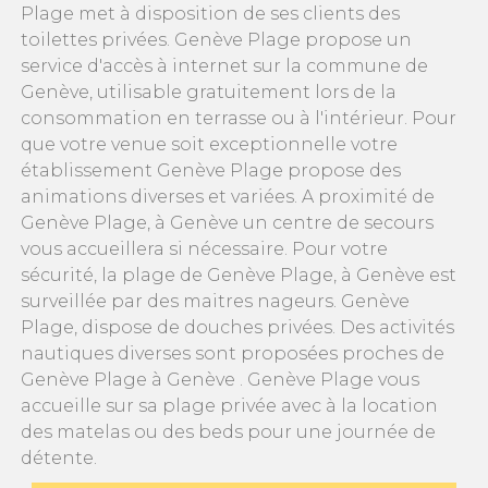
Plage met à disposition de ses clients des
toilettes privées. Genève Plage propose un
service d'accès à internet sur la commune de
Genève, utilisable gratuitement lors de la
consommation en terrasse ou à l'intérieur. Pour
que votre venue soit exceptionnelle votre
établissement Genève Plage propose des
animations diverses et variées. A proximité de
Genève Plage, à Genève un centre de secours
vous accueillera si nécessaire. Pour votre
sécurité, la plage de Genève Plage, à Genève est
surveillée par des maitres nageurs. Genève
Plage, dispose de douches privées. Des activités
nautiques diverses sont proposées proches de
Genève Plage à Genève . Genève Plage vous
accueille sur sa plage privée avec à la location
des matelas ou des beds pour une journée de
détente.