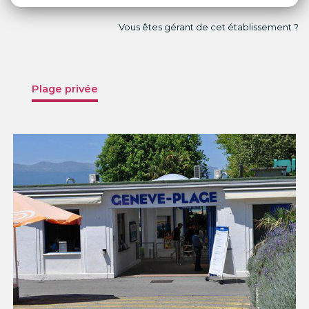
Vous êtes gérant de cet établissement ?
Plage privée