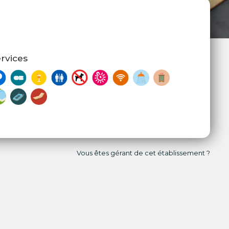
rvices
Vous êtes gérant de cet établissement ?