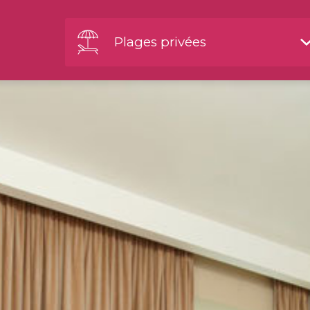
Plages privées