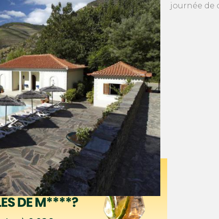
journée de 