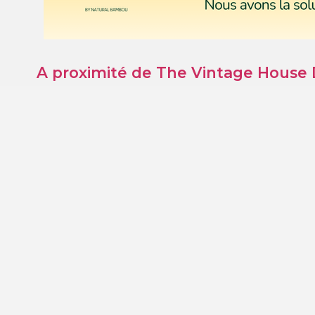
A proximité de The Vintage House
+
−