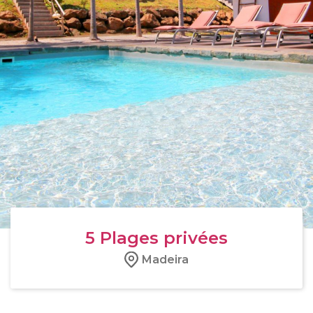
5
Plages privées
Madeira