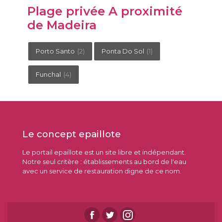
Plage privée A proximité
de Madeira
Porto Santo
(2)
Ponta Do Sol
(1)
Funchal
(4)
Le concept epaillote
Le portail epaillote est un site libre et indépendant.
Notre seul critère : établissements au bord de l'eau
avec un service de restauration digne de ce nom.