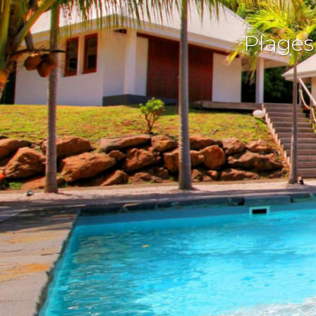
Plages