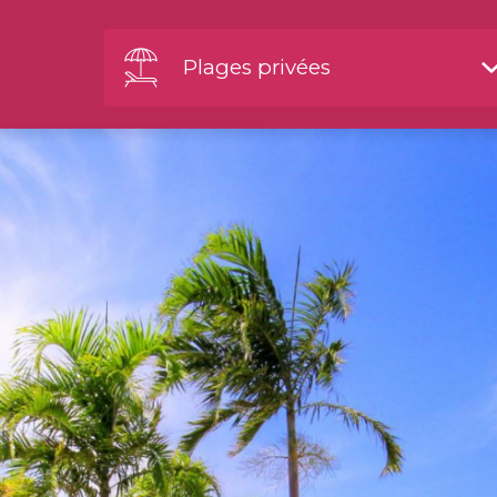
Plages privées