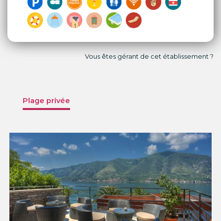
Vous êtes gérant de cet établissement ?
Plage privée