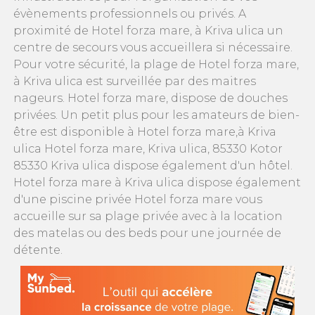
évènements professionnels ou privés. A
proximité de Hotel forza mare, à Kriva ulica un
centre de secours vous accueillera si nécessaire.
Pour votre sécurité, la plage de Hotel forza mare,
à Kriva ulica est surveillée par des maitres
nageurs. Hotel forza mare, dispose de douches
privées. Un petit plus pour les amateurs de bien-
être est disponible à Hotel forza mare,à Kriva
ulica Hotel forza mare, Kriva ulica, 85330 Kotor
85330 Kriva ulica dispose également d'un hôtel.
Hotel forza mare à Kriva ulica dispose également
d'une piscine privée Hotel forza mare vous
accueille sur sa plage privée avec à la location
des matelas ou des beds pour une journée de
détente.