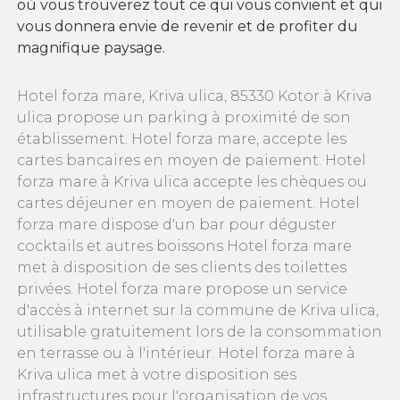
où vous trouverez tout ce qui vous convient et qui
vous donnera envie de revenir et de profiter du
magnifique paysage.
Hotel forza mare, Kriva ulica, 85330 Kotor à Kriva
ulica propose un parking à proximité de son
établissement. Hotel forza mare, accepte les
cartes bancaires en moyen de paiement. Hotel
forza mare à Kriva ulica accepte les chèques ou
cartes déjeuner en moyen de paiement. Hotel
forza mare dispose d'un bar pour déguster
cocktails et autres boissons Hotel forza mare
met à disposition de ses clients des toilettes
privées. Hotel forza mare propose un service
d'accès à internet sur la commune de Kriva ulica,
utilisable gratuitement lors de la consommation
en terrasse ou à l'intérieur. Hotel forza mare à
Kriva ulica met à votre disposition ses
infrastructures pour l'organisation de vos