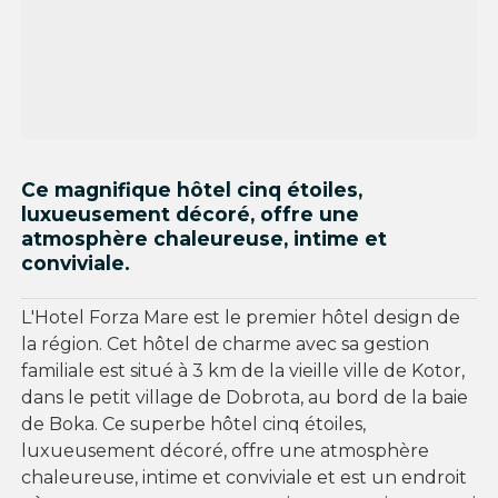
Ce magnifique hôtel cinq étoiles,
luxueusement décoré, offre une
atmosphère chaleureuse, intime et
conviviale.
L'Hotel Forza Mare est le premier hôtel design de
la région. Cet hôtel de charme avec sa gestion
familiale est situé à 3 km de la vieille ville de Kotor,
dans le petit village de Dobrota, au bord de la baie
de Boka. Ce superbe hôtel cinq étoiles,
luxueusement décoré, offre une atmosphère
chaleureuse, intime et conviviale et est un endroit