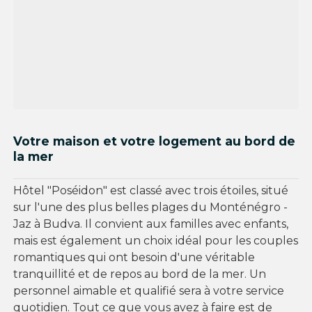
Votre maison et votre logement au bord de
la mer
Hôtel "Poséidon" est classé avec trois étoiles, situé
sur l'une des plus belles plages du Monténégro -
Jaz à Budva. Il convient aux familles avec enfants,
mais est également un choix idéal pour les couples
romantiques qui ont besoin d'une véritable
tranquillité et de repos au bord de la mer. Un
personnel aimable et qualifié sera à votre service
quotidien. Tout ce que vous avez à faire est de