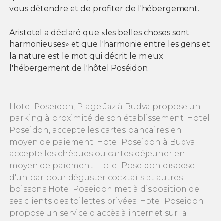
vous détendre et de profiter de l'hébergement.
Aristotel a déclaré que «les belles choses sont
harmonieuses» et que l'harmonie entre les gens et
la nature est le mot qui décrit le mieux
l'hébergement de l'hôtel Poséidon.
Hotel Poseidon, Plage Jaz à Budva propose un
parking à proximité de son établissement. Hotel
Poseidon, accepte les cartes bancaires en
moyen de paiement. Hotel Poseidon à Budva
accepte les chèques ou cartes déjeuner en
moyen de paiement. Hotel Poseidon dispose
d'un bar pour déguster cocktails et autres
boissons Hotel Poseidon met à disposition de
ses clients des toilettes privées. Hotel Poseidon
propose un service d'accès à internet sur la