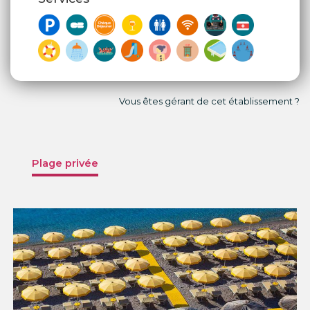
Vous êtes gérant de cet établissement ?
Plage privée