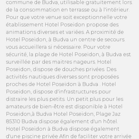
commune de Budva, utilisable gratuitement lors
de la consommation en terrasse ou à l'intérieur.
Pour que votre venue soit exceptionnelle votre
établissement Hotel Poseidon propose des
animations diverses et variées. A proximité de
Hotel Poseidon, à Budva un centre de secours
vous accueillera si nécessaire. Pour votre
sécurité, la plage de Hotel Poseidon, à Budva est
surveillée par des maitres nageurs. Hotel
Poseidon, dispose de douches privées. Des
activités nautiques diverses sont proposées
proches de Hotel Poseidon à Budva . Hotel
Poseidon, dispose d'infrastructures pour
distraire les plus petits. Un petit plus pour les
amateurs de bien-être est disponible à Hotel
Poseidon,à Budva Hotel Poseidon, Plage Jaz
85310 Budva dispose également d'un hôtel.
Hotel Poseidon à Budva dispose également
d'une piscine privée Afin de faciliter votre arrivée