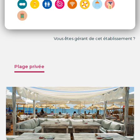
Vous êtes gérant de cet établissement ?
Plage privée