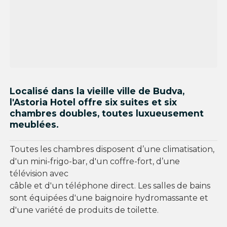
Localisé dans la vieille ville de Budva,
l'Astoria Hotel offre six suites et six
chambres doubles, toutes luxueusement
meublées.
Toutes les chambres disposent d’une climatisation,
d'un mini-frigo-bar, d'un coffre-fort, d’une
télévision avec
câble et d'un téléphone direct. Les salles de bains
sont équipées d'une baignoire hydromassante et
d'une variété de produits de toilette.