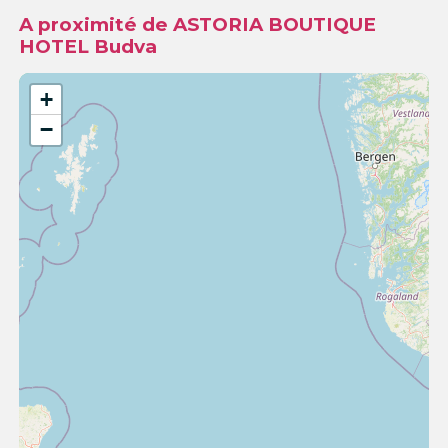
A proximité de ASTORIA BOUTIQUE
HOTEL Budva
+
−