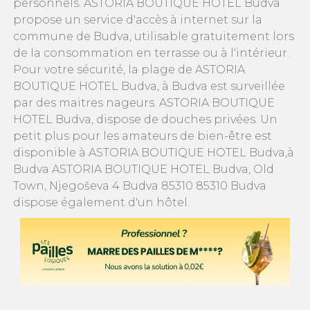
personnels. ASTORIA BOUTIQUE HOTEL Budva
propose un service d'accès à internet sur la
commune de Budva, utilisable gratuitement lors
de la consommation en terrasse ou à l'intérieur.
Pour votre sécurité, la plage de ASTORIA
BOUTIQUE HOTEL Budva, à Budva est surveillée
par des maitres nageurs. ASTORIA BOUTIQUE
HOTEL Budva, dispose de douches privées. Un
petit plus pour les amateurs de bien-être est
disponible à ASTORIA BOUTIQUE HOTEL Budva,à
Budva ASTORIA BOUTIQUE HOTEL Budva, Old
Town, Njegoševa 4 Budva 85310 85310 Budva
dispose également d'un hôtel.