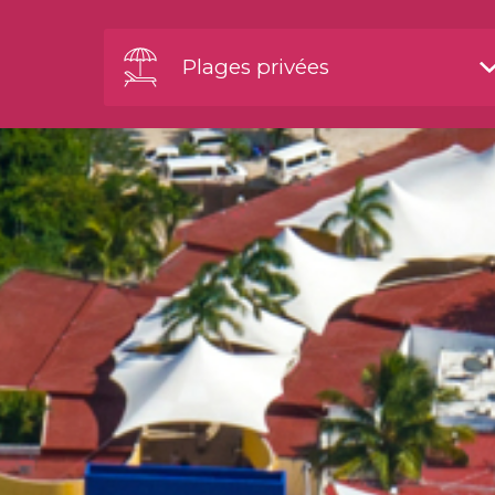
Plages privées