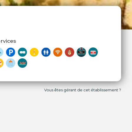
rvices
Vous êtes gérant de cet établissement ?