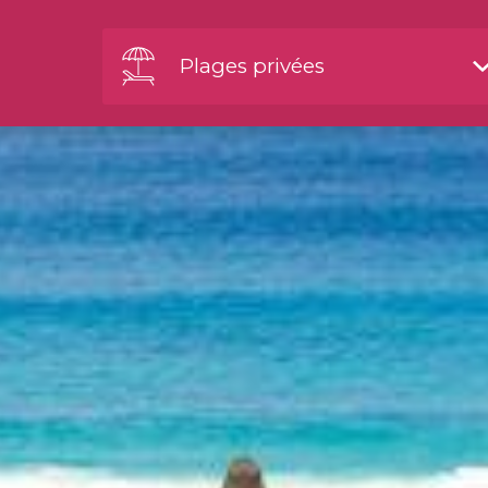
Plages privées