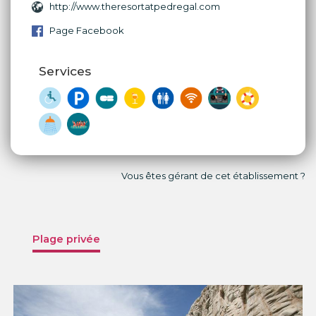
http://www.theresortatpedregal.com
Page Facebook
Services
Vous êtes gérant de cet établissement ?
Plage privée