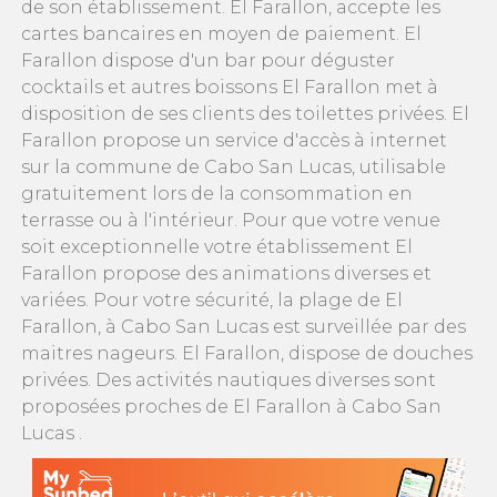
de son établissement. El Farallon, accepte les
cartes bancaires en moyen de paiement. El
Farallon dispose d'un bar pour déguster
cocktails et autres boissons El Farallon met à
disposition de ses clients des toilettes privées. El
Farallon propose un service d'accès à internet
sur la commune de Cabo San Lucas, utilisable
gratuitement lors de la consommation en
terrasse ou à l'intérieur. Pour que votre venue
soit exceptionnelle votre établissement El
Farallon propose des animations diverses et
variées. Pour votre sécurité, la plage de El
Farallon, à Cabo San Lucas est surveillée par des
maitres nageurs. El Farallon, dispose de douches
privées. Des activités nautiques diverses sont
proposées proches de El Farallon à Cabo San
Lucas .