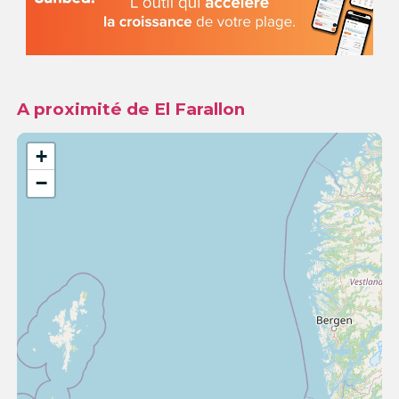
A proximité de El Farallon
+
−