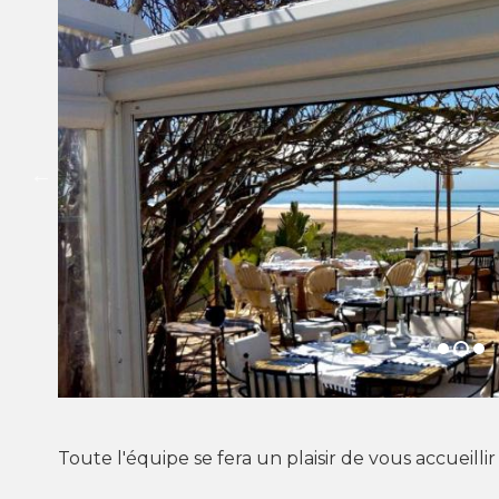
Toute l'équipe se fera un plaisir de vous accueilli