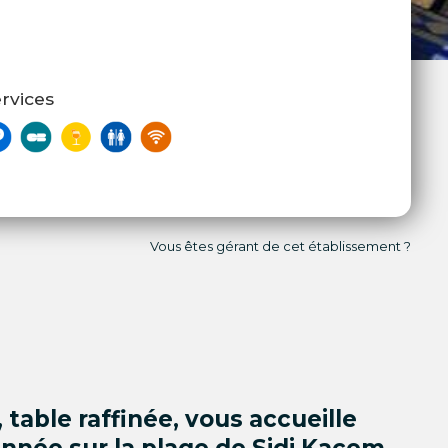
rvices
Vous êtes gérant de cet établissement ?
 table raffinée, vous accueille