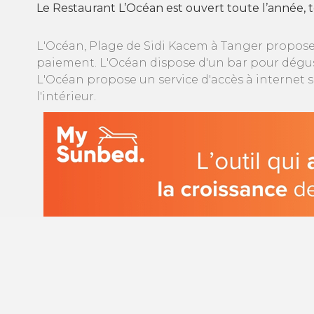
Le Restaurant L’Océan est ouvert toute l’année, to
L'Océan, Plage de Sidi Kacem à Tanger propose
paiement. L'Océan dispose d'un bar pour déguste
L'Océan propose un service d'accès à internet 
l'intérieur.