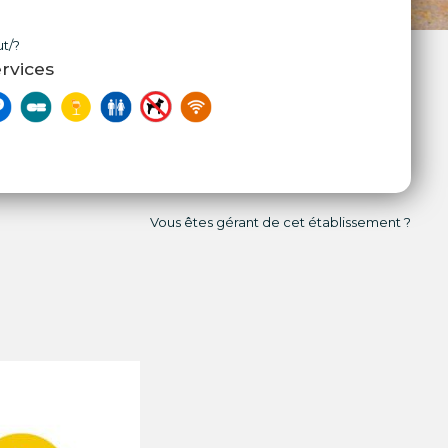
t/?
rvices
Vous êtes gérant de cet établissement ?