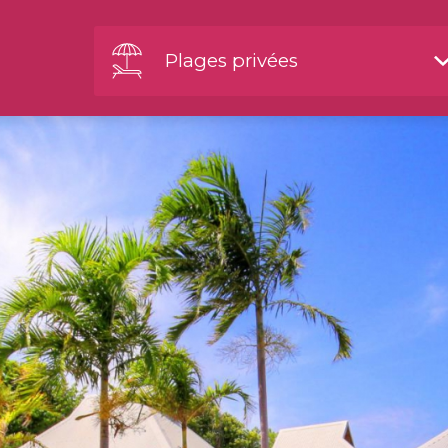
Plages privées