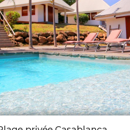
Plage privée Casablanca