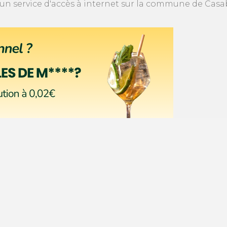
 service d'accès à internet sur la commune de Casabl