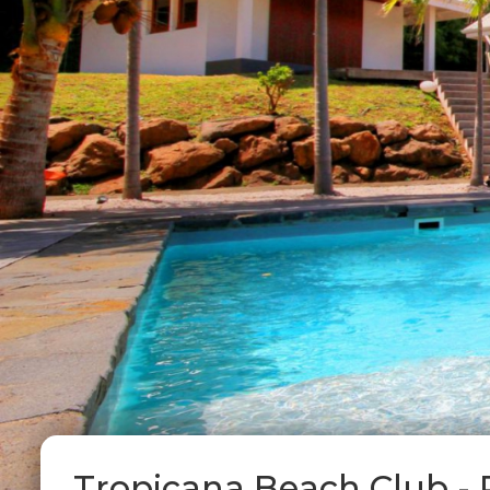
Tropicana Beach Club - 