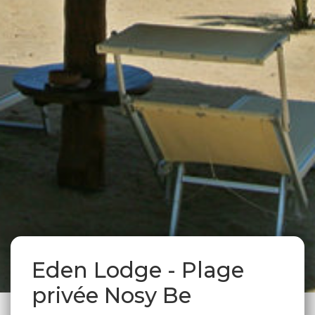
Eden Lodge - Plage
privée Nosy Be