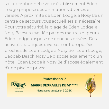
soit exceptionnelle votre établissement Eden
Lodge propose des animations diverses et
variées. A proximité de Eden Lodge, à Nosy Be un
centre de secours vous accueillera si nécessaire.
Pour votre sécurité, la plage de Eden Lodge, à
Nosy Be est surveillée par des maitres nageurs.
Eden Lodge, dispose de douches privées. Des
activités nautiques diverses sont proposées
proches de Eden Lodge à Nosy Be . Eden Lodge,
Baobab Beach Nosy Be dispose également d'un
hôtel. Eden Lodge à Nosy Be dispose également
d'une piscine privée