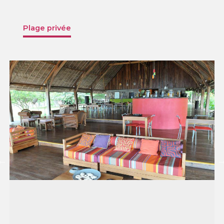
Plage privée