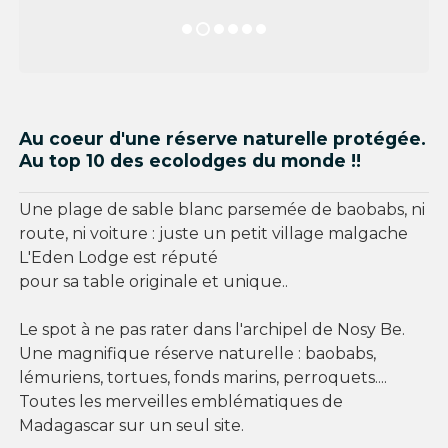
Au coeur d'une réserve naturelle protégée.
Au top 10 des ecolodges du monde !!
Une plage de sable blanc parsemée de baobabs, ni
route, ni voiture : juste un petit village malgache
L'Eden Lodge est réputé
pour sa table originale et unique..
Le spot à ne pas rater dans l'archipel de Nosy Be.
Une magnifique réserve naturelle : baobabs,
lémuriens, tortues, fonds marins, perroquets....
Toutes les merveilles emblématiques de
Madagascar sur un seul site.