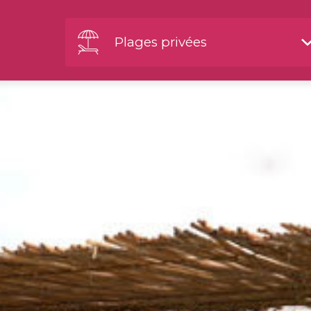
Plages privées