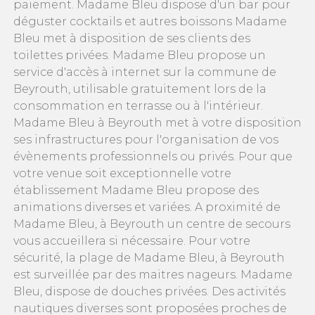
paiement. Madame Bleu dispose d'un bar pour
déguster cocktails et autres boissons Madame
Bleu met à disposition de ses clients des
toilettes privées. Madame Bleu propose un
service d'accès à internet sur la commune de
Beyrouth, utilisable gratuitement lors de la
consommation en terrasse ou à l'intérieur.
Madame Bleu à Beyrouth met à votre disposition
ses infrastructures pour l'organisation de vos
évènements professionnels ou privés. Pour que
votre venue soit exceptionnelle votre
établissement Madame Bleu propose des
animations diverses et variées. A proximité de
Madame Bleu, à Beyrouth un centre de secours
vous accueillera si nécessaire. Pour votre
sécurité, la plage de Madame Bleu, à Beyrouth
est surveillée par des maitres nageurs. Madame
Bleu, dispose de douches privées. Des activités
nautiques diverses sont proposées proches de