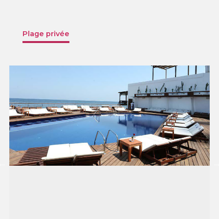
Plage privée