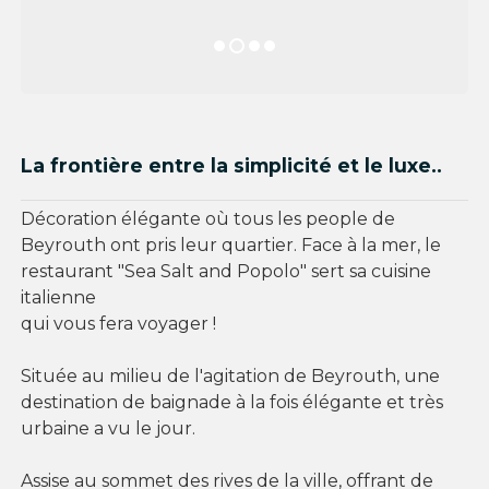
La frontière entre la simplicité et le luxe..
Décoration élégante où tous les people de
Beyrouth ont pris leur quartier. Face à la mer, le
restaurant "Sea Salt and Popolo" sert sa cuisine
italienne
qui vous fera voyager !
Située au milieu de l'agitation de Beyrouth, une
destination de baignade à la fois élégante et très
urbaine a vu le jour.
Assise au sommet des rives de la ville, offrant de