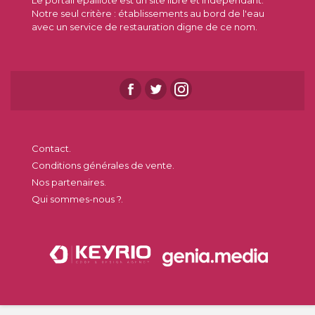
Notre seul critère : établissements au bord de l'eau
avec un service de restauration digne de ce nom.
Contact.
Conditions générales de vente.
Nos partenaires.
Qui sommes-nous ?.