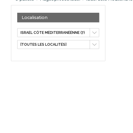
Localisation