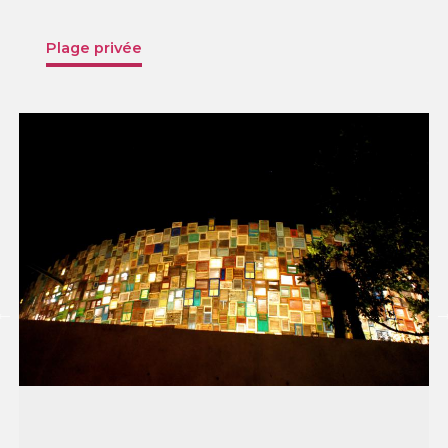
Plage privée