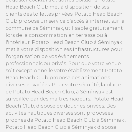
Head Beach Club met à disposition de ses
clients des toilettes privées. Potato Head Beach
Club propose un service d'accès à internet sur la
commune de Séminiak, utilisable gratuitement
lors de la consommation en terrasse ou à
l'intérieur. Potato Head Beach Club à Séminyak
met à votre disposition ses infrastructures pour
l'organisation de vos évènements
professionnels ou privés. Pour que votre venue
soit exceptionnelle votre établissement Potato
Head Beach Club propose des animations
diverses et variées. Pour votre sécurité, la plage
de Potato Head Beach Club, à Séminyak est
surveillée par des maitres nageurs. Potato Head
Beach Club, dispose de douches privées. Des
activités nautiques diverses sont proposées
proches de Potato Head Beach Club à Séminiak .
Potato Head Beach Club à Séminyak dispose