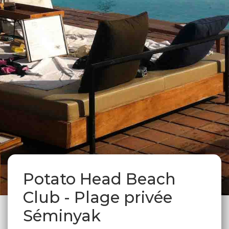
Potato Head Beach
Club - Plage privée
Séminyak