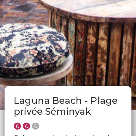
Laguna Beach - Plage
privée Séminyak