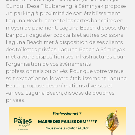
Gundul, Desa Tibubeneng, à Séminyak propose
un parking à proximité de son établissement.
Laguna Beach, accepte les cartes bancaires en
moyen de paiement. Laguna Beach dispose d'un
bar pour déguster cocktails et autres boissons
Laguna Beach met à disposition de ses clients
des toilettes privées. Laguna Beach à Séminyak
met à votre disposition ses infrastructures pour
l'organisation de vos évènements
professionnels ou privés. Pour que votre venue
soit exceptionnelle votre établissement Laguna
Beach propose des animations diverses et
variées. Laguna Beach, dispose de douches
privées.