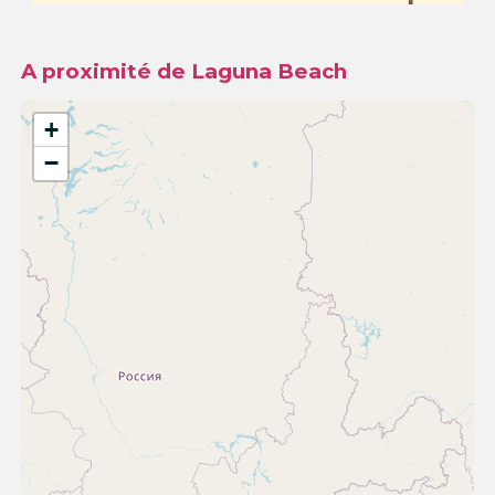
A proximité de Laguna Beach
+
−