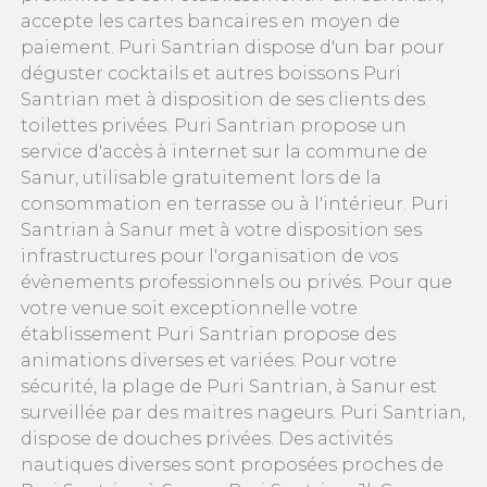
accepte les cartes bancaires en moyen de
paiement. Puri Santrian dispose d'un bar pour
déguster cocktails et autres boissons Puri
Santrian met à disposition de ses clients des
toilettes privées. Puri Santrian propose un
service d'accès à internet sur la commune de
Sanur, utilisable gratuitement lors de la
consommation en terrasse ou à l'intérieur. Puri
Santrian à Sanur met à votre disposition ses
infrastructures pour l'organisation de vos
évènements professionnels ou privés. Pour que
votre venue soit exceptionnelle votre
établissement Puri Santrian propose des
animations diverses et variées. Pour votre
sécurité, la plage de Puri Santrian, à Sanur est
surveillée par des maitres nageurs. Puri Santrian,
dispose de douches privées. Des activités
nautiques diverses sont proposées proches de