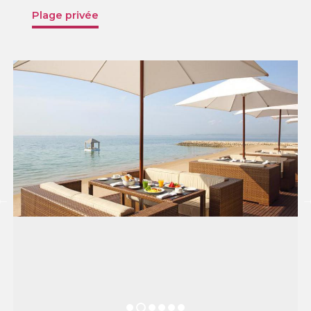
Plage privée