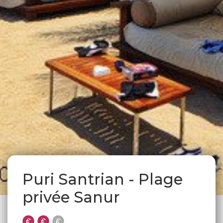
Puri Santrian - Plage
privée Sanur