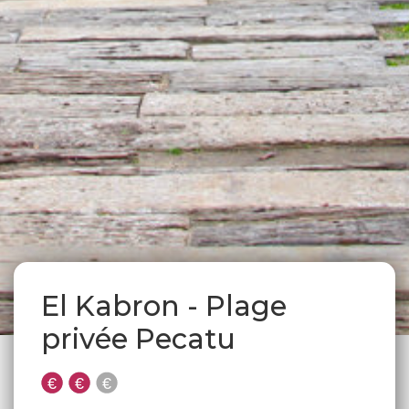
El Kabron - Plage
privée Pecatu