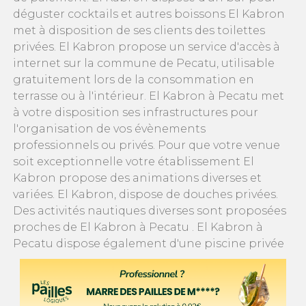
déguster cocktails et autres boissons El Kabron
met à disposition de ses clients des toilettes
privées. El Kabron propose un service d'accès à
internet sur la commune de Pecatu, utilisable
gratuitement lors de la consommation en
terrasse ou à l'intérieur. El Kabron à Pecatu met
à votre disposition ses infrastructures pour
l'organisation de vos évènements
professionnels ou privés. Pour que votre venue
soit exceptionnelle votre établissement El
Kabron propose des animations diverses et
variées. El Kabron, dispose de douches privées.
Des activités nautiques diverses sont proposées
proches de El Kabron à Pecatu . El Kabron à
Pecatu dispose également d'une piscine privée